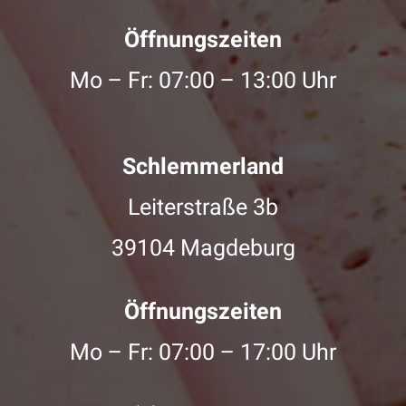
Öffnungszeiten
Mo – Fr: 07:00 – 13:00 Uhr
Schlemmerland
Leiterstraße 3b
39104 Magdeburg
Öffnungszeiten
Mo – Fr: 07:00 – 17:00 Uhr