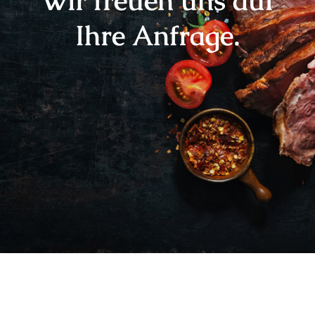
Wir freuen uns auf
Ihre Anfrage.