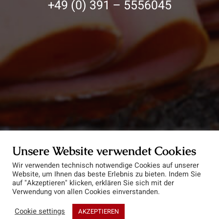
+49 (0) 391 – 5556045
Unsere Website verwendet Cookies
Wir verwenden technisch notwendige Cookies auf unserer
Website, um Ihnen das beste Erlebnis zu bieten. Indem Sie
auf "Akzeptieren" klicken, erklären Sie sich mit der
Verwendung von allen Cookies einverstanden.
Cookie settings
AKZEPTIEREN