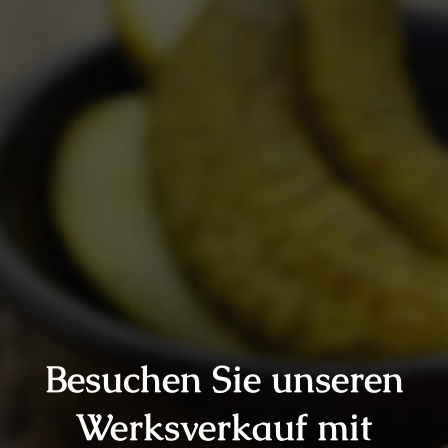
Besuchen Sie unseren
Werksverkauf mit