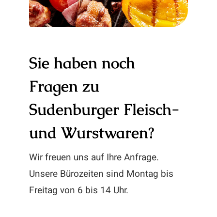
Sie haben noch
Fragen zu
Sudenburger Fleisch-
und Wurstwaren?
Wir freuen uns auf Ihre Anfrage.
Unsere Bürozeiten sind Montag bis
Freitag von 6 bis 14 Uhr.