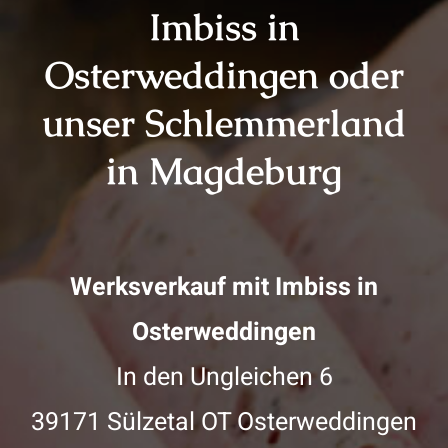
Imbiss in
Osterweddingen oder
unser Schlemmerland
in Magdeburg
Werksverkauf mit Imbiss in
Osterweddingen
In den Ungleichen 6
39171 Sülzetal OT Osterweddingen