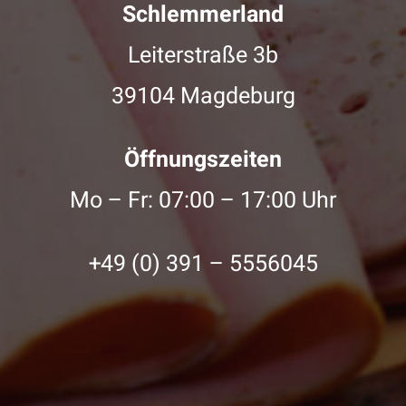
Schlemmerland
Leiterstraße 3b
39104 Magdeburg
Öffnungszeiten
Mo – Fr: 07:00 – 17:00 Uhr
+49 (0) 391 – 5556045