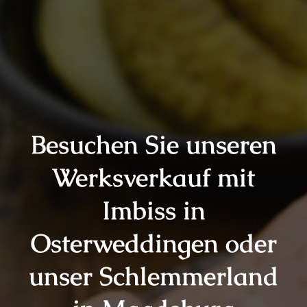
Besuchen Sie unseren
Werksverkauf mit
Imbiss in
Osterweddingen oder
unser Schlemmerland