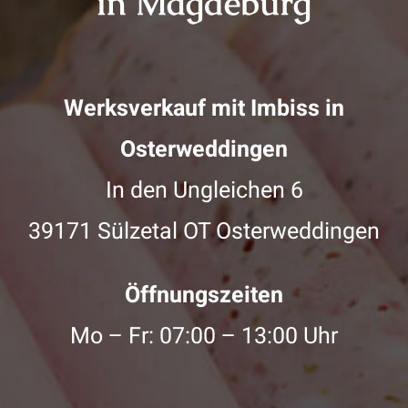
in Magdeburg
Werksverkauf mit Imbiss in
Osterweddingen
In den Ungleichen 6
39171 Sülzetal OT Osterweddingen
Öffnungszeiten
Mo – Fr: 07:00 – 13:00 Uhr