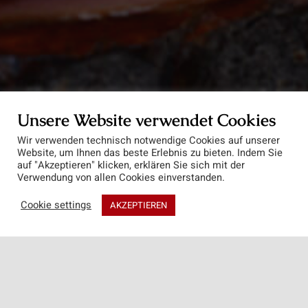
Unsere Website verwendet Cookies
Wir verwenden technisch notwendige Cookies auf unserer
Website, um Ihnen das beste Erlebnis zu bieten. Indem Sie
auf "Akzeptieren" klicken, erklären Sie sich mit der
Verwendung von allen Cookies einverstanden.
Cookie settings
AKZEPTIEREN
Start
Produkte