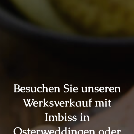
Besuchen Sie unseren
Werksverkauf mit
Imbiss in
Osterweddingen oder