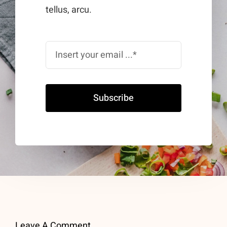
tellus, arcu.
Subscribe
Leave A Comment