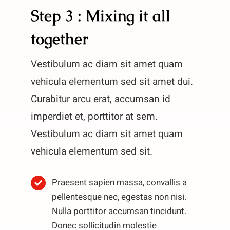
Step 3 : Mixing it all
together
Vestibulum ac diam sit amet quam
vehicula elementum sed sit amet dui.
Curabitur arcu erat, accumsan id
imperdiet et, porttitor at sem.
Vestibulum ac diam sit amet quam
vehicula elementum sed sit.
Praesent sapien massa, convallis a
pellentesque nec, egestas non nisi.
Nulla porttitor accumsan tincidunt.
Donec sollicitudin molestie